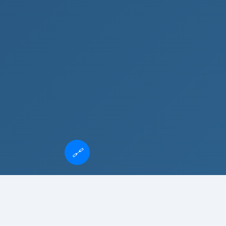
🔗
nba 总决赛球队
潇杀狂vs一龙
足球队誓词
骑士vs公牛全场录像
法国vs阿根廷全场视频
赛程安排