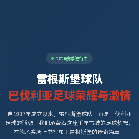
2026赛季进行中
雷根斯堡球队
巴伐利亚足球荣耀与激情
自1907年成立以来，雷根斯堡球队一直是巴伐利亚
足球的骄傲。我们承载着这座千年古城的足球梦想，
在德乙赛场上书写属于雷根斯堡的传奇篇章。